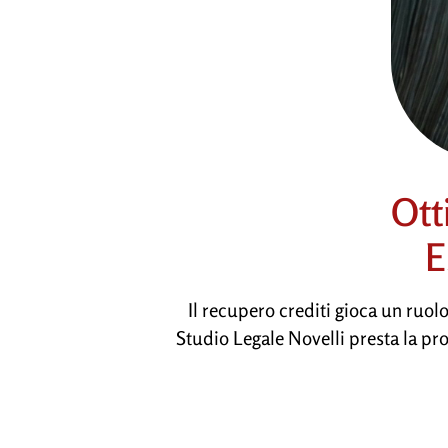
Ott
E
Il recupero crediti gioca un ruol
Studio Legale Novelli presta la pro