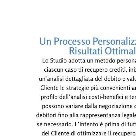
Un Processo Personaliz
Risultati Ottimal
Lo Studio adotta un metodo persona
ciascun caso di recupero crediti, in
un’analisi dettagliata del debito e val
Cliente le strategie più convenienti a
profilo dell’analisi costi-benefici e 
possono variare dalla negoziazione d
debitori fino alla rappresentanza legale
se necessario. L’intento è prima di tutt
del Cliente di ottimizzare il recupero