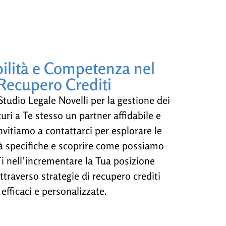
bilità e Competenza nel
Recupero Crediti
Studio Legale Novelli per la gestione dei
curi a Te stesso un partner affidabile e
nvitiamo a contattarci per esplorare le
à specifiche e scoprire come possiamo
i nell’incrementare la Tua posizione
attraverso strategie di recupero crediti
efficaci e personalizzate.