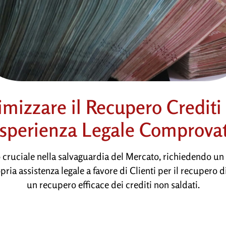
imizzare il Recupero Crediti
sperienza Legale Comprova
o cruciale nella salvaguardia del Mercato, richiedendo un
pria assistenza legale a favore di Clienti per il recupero d
un recupero efficace dei crediti non saldati.