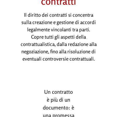
contratti
Il diritto dei contratti si concentra
sulla creazione e gestione di accordi
legalmente vincolanti tra parti.
Copre tutti gli aspetti della
contrattualistica, dalla redazione alla
negoziazione, fino alla risoluzione di
eventuali controversie contrattuali.
Un contratto
è più di un
documento: è
una promessa