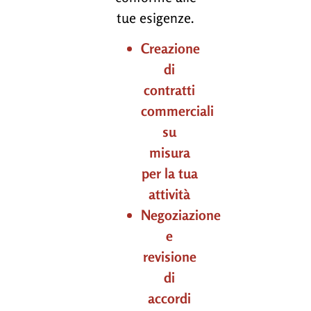
tue esigenze.
Creazione
di
contratti
commerciali
su
misura
per la tua
attività
Negoziazione
e
revisione
di
accordi