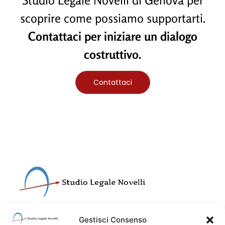
Studio Legale Novelli di Genova per
scoprire come possiamo supportarti.
Contattaci per iniziare un dialogo
costruttivo.
Contattaci
Gestisci Consenso