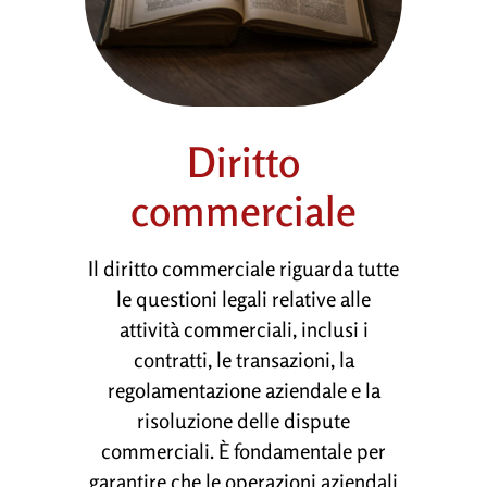
Diritto
commerciale
Il diritto commerciale riguarda tutte
le questioni legali relative alle
attività commerciali, inclusi i
contratti, le transazioni, la
regolamentazione aziendale e la
risoluzione delle dispute
commerciali. È fondamentale per
garantire che le operazioni aziendali