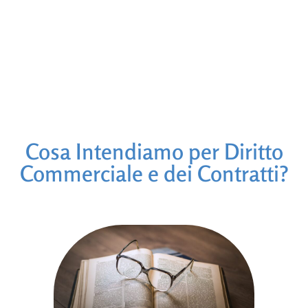
Cosa Intendiamo per Diritto
Commerciale e dei Contratti?