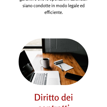
siano condotte in modo legale ed
efficiente.
Diritto dei