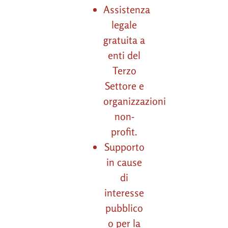
Assistenza
legale
gratuita a
enti del
Terzo
Settore e
organizzazioni
non-
profit.
Supporto
in cause
di
interesse
pubblico
o per la