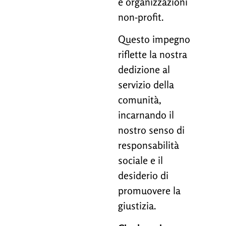
e organizzazioni
non-profit.
Questo impegno
riflette la nostra
dedizione al
servizio della
comunità,
incarnando il
nostro senso di
responsabilità
sociale e il
desiderio di
promuovere la
giustizia.