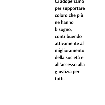
Ci adoperiamo
per supportare
coloro che più
ne hanno
bisogno,
contribuendo
attivamente al
miglioramento
della società e
all’accesso alla
giustizia per
tutti.