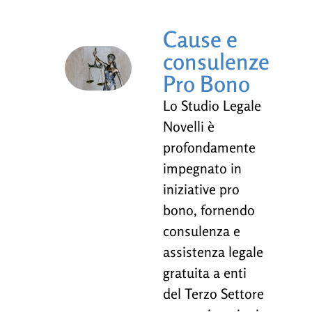
Cause e
consulenze
Pro Bono
Lo Studio Legale
Novelli è
profondamente
impegnato in
iniziative pro
bono, fornendo
consulenza e
assistenza legale
gratuita a enti
del Terzo Settore