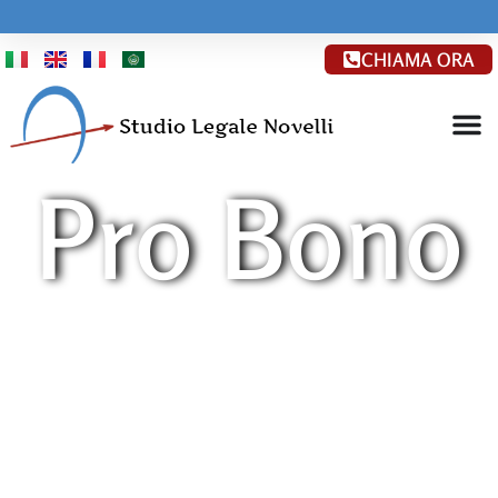
CHIAMA ORA
Pro Bono