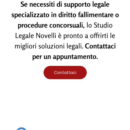
Se necessiti di supporto legale
specializzato in diritto fallimentare o
procedure concorsuali,
lo Studio
Legale Novelli è pronto a offrirti le
migliori soluzioni legali.
Contattaci
per un appuntamento.
Contattaci