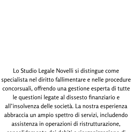
Lo Studio Legale Novelli si distingue come
specialista nel diritto fallimentare e nelle procedure
concorsuali, offrendo una gestione esperta di tutte
le questioni legate al dissesto finanziario e
all’insolvenza delle società. La nostra esperienza
abbraccia un ampio spettro di servizi, includendo
assistenza in operazioni di ristrutturazione,