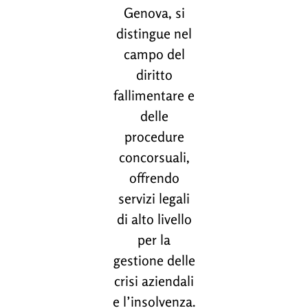
Genova, si
distingue nel
campo del
diritto
fallimentare e
delle
procedure
concorsuali,
offrendo
servizi legali
di alto livello
per la
gestione delle
crisi aziendali
e l’insolvenza.