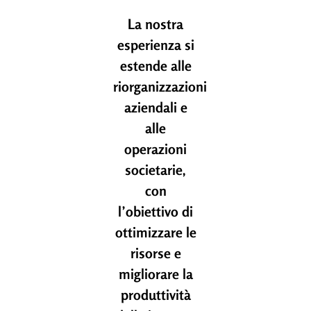
La nostra
esperienza si
estende alle
riorganizzazioni
aziendali e
alle
operazioni
societarie,
con
l’obiettivo di
ottimizzare le
risorse e
migliorare la
produttività