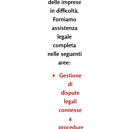
delle imprese
in difficoltà.
Forniamo
assistenza
legale
completa
nelle seguenti
aree:
Gestione
di
dispute
legali
connesse
a
procedure