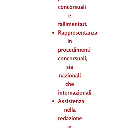
concorsuali
e
fallimentari.
Rappresentanza
in
procedimenti
concorsuali,
sia
nazionali
che
internazionali.
Assistenza
nella
redazione
e