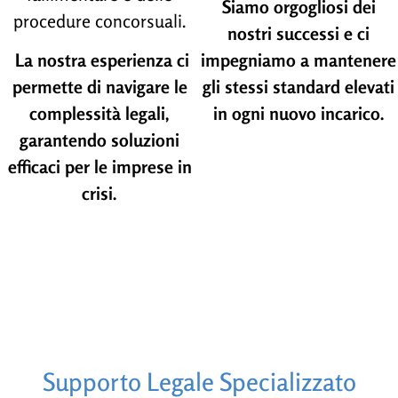
Siamo orgogliosi dei
procedure concorsuali.
nostri successi e ci
La nostra esperienza ci
impegniamo a mantenere
permette di navigare le
gli stessi standard elevati
complessità legali,
in ogni nuovo incarico.
garantendo soluzioni
efficaci per le imprese in
crisi.
Supporto Legale Specializzato