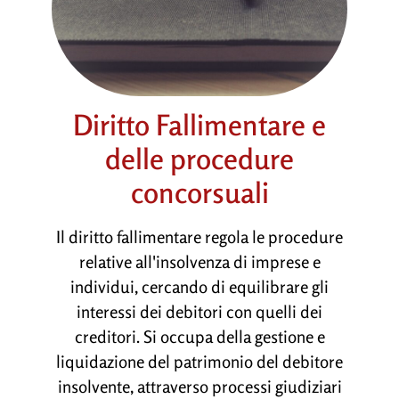
Diritto Fallimentare e
delle procedure
concorsuali
Il diritto fallimentare regola le procedure
relative all'insolvenza di imprese e
individui, cercando di equilibrare gli
interessi dei debitori con quelli dei
creditori. Si occupa della gestione e
liquidazione del patrimonio del debitore
insolvente, attraverso processi giudiziari