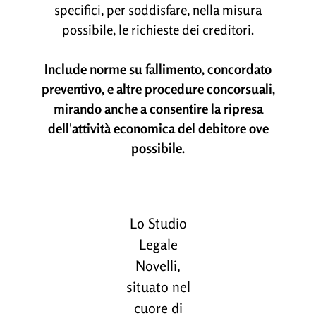
specifici, per soddisfare, nella misura
possibile, le richieste dei creditori.
Include norme su fallimento, concordato
preventivo, e altre procedure concorsuali,
mirando anche a consentire la ripresa
dell'attività economica del debitore ove
possibile.
Lo Studio
Legale
Novelli,
situato nel
cuore di