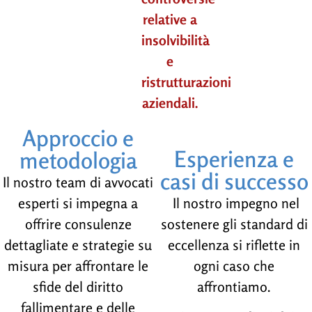
relative a
insolvibilità
e
ristrutturazioni
aziendali.
Approccio e
Esperienza e
metodologia
casi di successo
Il nostro team di avvocati
esperti si impegna a
Il nostro impegno nel
offrire consulenze
sostenere gli standard di
dettagliate e strategie su
eccellenza si riflette in
misura per affrontare le
ogni caso che
sfide del diritto
affrontiamo.
fallimentare e delle