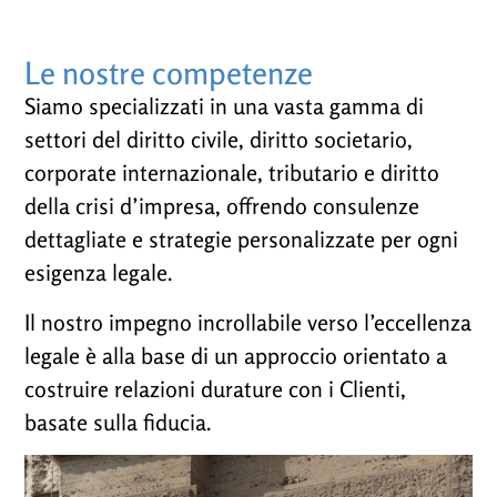
Le nostre competenze
Siamo specializzati in una vasta gamma di
settori del diritto civile, diritto societario,
corporate internazionale, tributario e diritto
della crisi d’impresa, offrendo consulenze
dettagliate e strategie personalizzate per ogni
esigenza legale.
Il nostro impegno incrollabile verso l’eccellenza
legale è alla base di un approccio orientato a
costruire relazioni durature con i Clienti,
basate sulla fiducia.