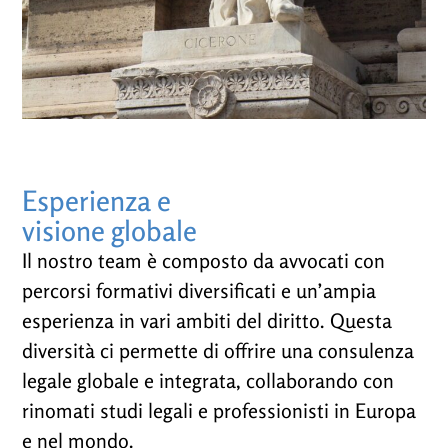
Esperienza e
visione globale
Il nostro team è composto da avvocati con
percorsi formativi diversificati e un’ampia
esperienza in vari ambiti del diritto. Questa
diversità ci permette di offrire una consulenza
legale globale e integrata, collaborando con
rinomati studi legali e professionisti in Europa
e nel mondo.