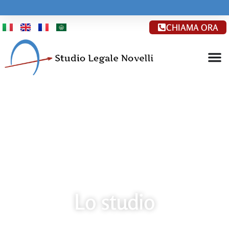
CHIAMA ORA
Lo studio