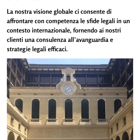
La nostra visione globale ci consente di
affrontare con competenza le sfide legali in un
contesto internazionale, fornendo ai nostri
clienti una consulenza all’avanguardia e
strategie legali efficaci.