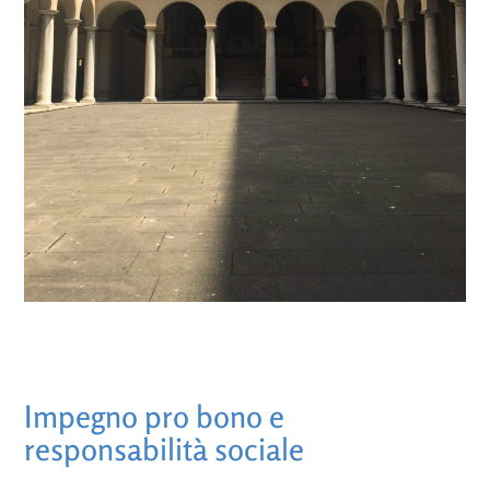
Impegno pro bono e
responsabilità sociale