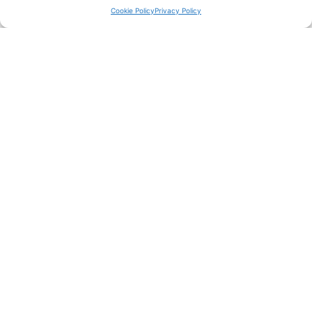
Cookie Policy
Privacy Policy