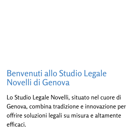
Benvenuti allo Studio Legale
Novelli di Genova
Lo Studio Legale Novelli, situato nel cuore di
Genova, combina tradizione e innovazione per
offrire soluzioni legali su misura e altamente
efficaci.