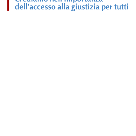
dell'accesso alla giustizia per tutti