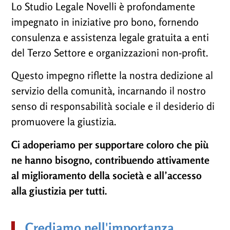
Lo Studio Legale Novelli è profondamente
impegnato in iniziative pro bono, fornendo
consulenza e assistenza legale gratuita a enti
del Terzo Settore e organizzazioni non-profit.
Questo impegno riflette la nostra dedizione al
servizio della comunità, incarnando il nostro
senso di responsabilità sociale e il desiderio di
promuovere la giustizia.
Ci adoperiamo per supportare coloro che più
ne hanno bisogno, contribuendo attivamente
al miglioramento della società e all’accesso
alla giustizia per tutti.
Crediamo nell'importanza