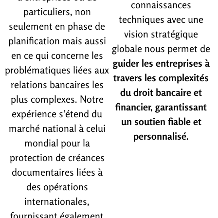
connaissances
particuliers, non
techniques avec une
seulement en phase de
vision stratégique
planification mais aussi
globale nous permet de
en ce qui concerne les
guider les entreprises à
problématiques liées aux
travers les complexités
relations bancaires les
du droit bancaire et
plus complexes. Notre
financier, garantissant
expérience s’étend du
un soutien fiable et
marché national à celui
personnalisé.
mondial pour la
protection de créances
documentaires liées à
des opérations
internationales,
fournissant également