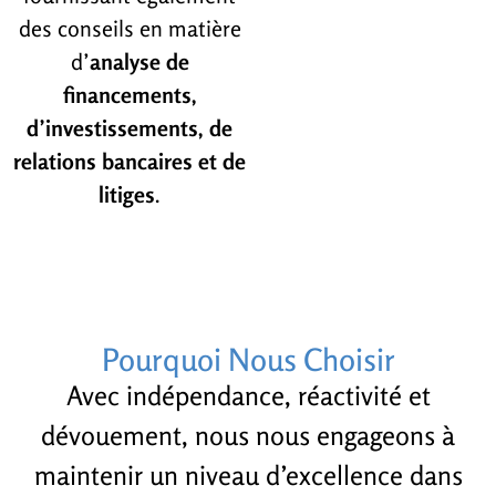
des conseils en matière
d’
analyse de
financements,
d’investissements, de
relations bancaires et de
litiges
.
Pourquoi Nous Choisir
Avec indépendance, réactivité et
dévouement, nous nous engageons à
maintenir un niveau d’excellence dans