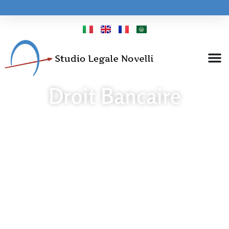
Droit Bancaire