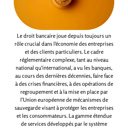
Le droit bancaire joue depuis toujours un
rôle crucial dans l'économie des entreprises
et des clients particuliers. Le cadre
réglementaire complexe, tant au niveau
national qu'international, a vu les banques,
au cours des dernières décennies, faire face
à des crises financières, à des opérations de
regroupement et à la mise en place par
l'Union européenne de mécanismes de
sauvegarde visant à protéger les entreprises
et les consommateurs. La gamme étendue
de services développés par le système