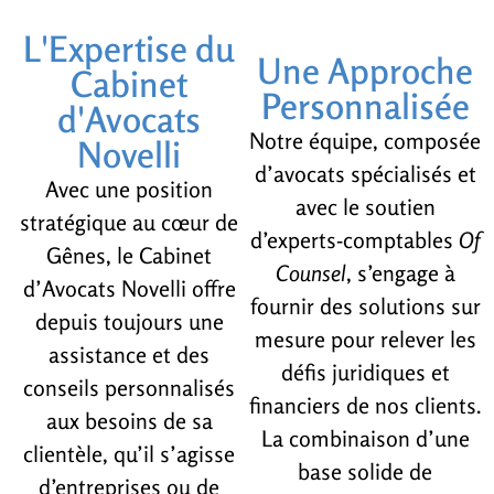
L'Expertise du
Une Approche
Cabinet
Personnalisée
d'Avocats
Notre équipe, composée
Novelli
d’avocats spécialisés et
Avec une position
avec le soutien
stratégique au cœur de
d’experts-comptables
Of
Gênes, le Cabinet
Counsel
, s’engage à
d’Avocats Novelli offre
fournir des solutions sur
depuis toujours une
mesure pour relever les
assistance et des
défis juridiques et
conseils personnalisés
financiers de nos clients.
aux besoins de sa
La combinaison d’une
clientèle, qu’il s’agisse
base solide de
d’entreprises ou de