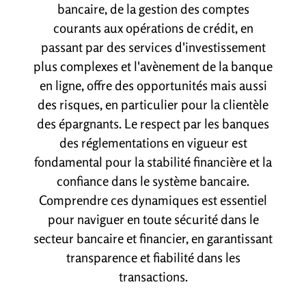
bancaire, de la gestion des comptes
courants aux opérations de crédit, en
passant par des services d'investissement
plus complexes et l'avènement de la banque
en ligne, offre des opportunités mais aussi
des risques, en particulier pour la clientèle
des épargnants. Le respect par les banques
des réglementations en vigueur est
fondamental pour la stabilité financière et la
confiance dans le système bancaire.
Comprendre ces dynamiques est essentiel
pour naviguer en toute sécurité dans le
secteur bancaire et financier, en garantissant
transparence et fiabilité dans les
transactions.