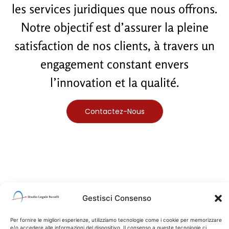
les services juridiques que nous offrons.
Notre objectif est d’assurer la pleine
satisfaction de nos clients, à travers un
engagement constant envers
l’innovation et la qualité.
Contactez-Nous
Gestisci Consenso
Per fornire le migliori esperienze, utilizziamo tecnologie come i cookie per memorizzare
e/o accedere alle informazioni del dispositivo. Il consenso a queste tecnologie ci