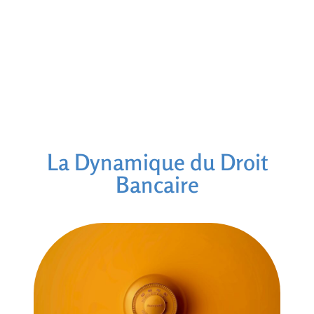
La Dynamique du Droit
Bancaire