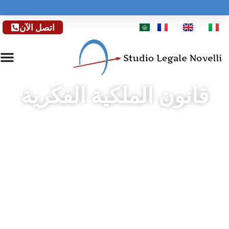
اتصل الآن
قانون الملكية الفكرية