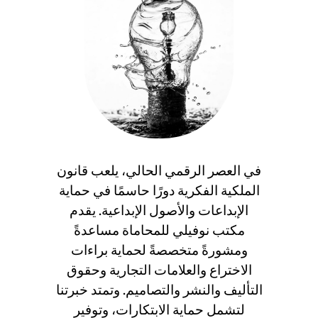
في العصر الرقمي الحالي، يلعب قانون
الملكية الفكرية دورًا حاسمًا في حماية
الإبداعات والأصول الإبداعية. يقدم
مكتب نوفيلي للمحاماة مساعدةً
ومشورةً متخصصةً لحماية براءات
الاختراع والعلامات التجارية وحقوق
التأليف والنشر والتصاميم. وتمتد خبرتنا
لتشمل حماية الابتكارات، وتوفير